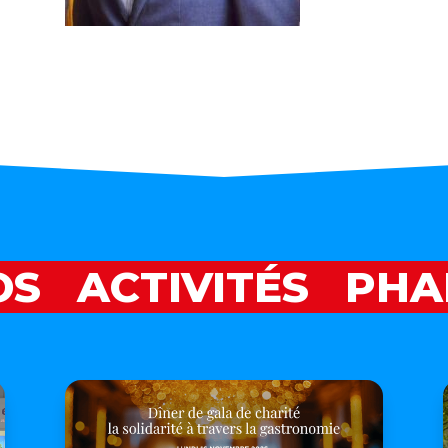
S ACTIVITÉS PH