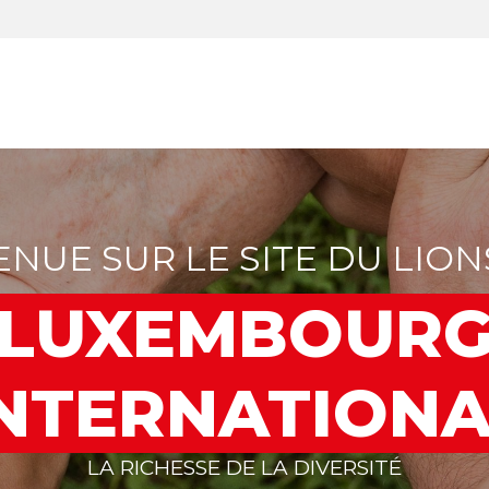
ENUE SUR LE SITE DU LION
LUXEMBOUR
NTERNATION
LA RICHESSE DE LA DIVERSITÉ