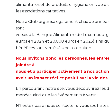
alimentaires et de produits d’hygiène en vue d’
les associations caritatives.
Notre Club organise également chaque année u
sont
versés à la Banque Alimentaire de Luxembourg, 
euros en 2024 et 20.000 euros en 2025) ainsi qu
bénéfices sont versés à une association.
Nous invitons donc les personnes, les entrep
joindre à
nous et à participer activement à nos actio
avoir un impact réel et positif sur la vie de
En parcourant notre site, vous découvrirez les dif
menées, ainsi que les événements à venir.
N’hésitez pas à nous contacter si vous souhaitez