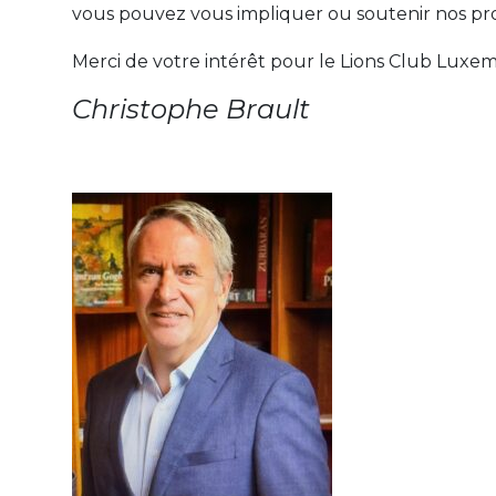
vous pouvez vous impliquer ou soutenir nos proj
Merci de votre intérêt pour le Lions Club Luxe
Christophe Brault