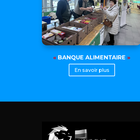
«
BANQUE ALIMENTAIRE
»
En savoir plus