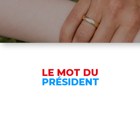
LE MOT DU
PRÉSIDENT