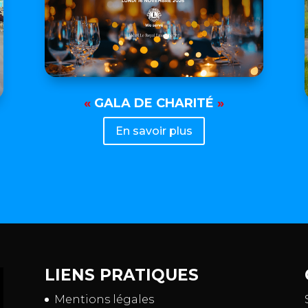
«
GALA DE CHARITÉ
»
En savoir plus
LIENS PRATIQUES
Mentions légales